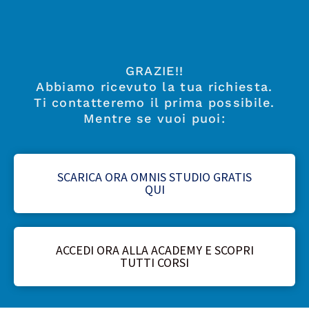
GRAZIE!!
Abbiamo ricevuto la tua richiesta.
Ti contatteremo il prima possibile.
Mentre se vuoi puoi:
SCARICA ORA OMNIS STUDIO GRATIS
QUI
ACCEDI ORA ALLA ACADEMY E SCOPRI
TUTTI CORSI