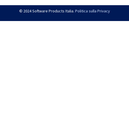
© 2024 Software Products Italia.
Politica sulla Privacy