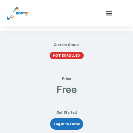
Current Status
NOT ENROLLED
Price
Free
Get Started
Log In to Enroll