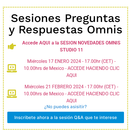
Sesiones Preguntas
y Respuestas Omnis
Accede AQUI a la SESION NOVEDADES OMNIS
STUDIO 11
Miércoles 17 ENERO 2024 - 17.00hr (CET) -
10.00hrs de Mexico - ACCEDE HACIENDO CLIC
AQUI
Miércoles 21 FEBRERO 2024 - 17.00hr (CET) -
10.00hrs de Mexico - ACCEDE HACIENDO CLIC
AQUI
¿No puedes asisitir?
Inscribete ahora a la sesión Q&A que te interese