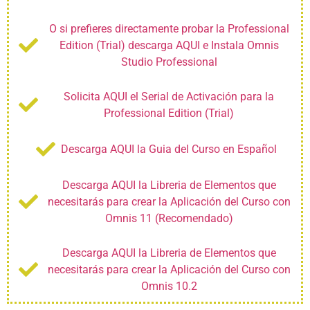
O si prefieres directamente probar la Professional
Edition (Trial) descarga AQUI e Instala Omnis
Studio Professional
Solicita AQUI el Serial de Activación para la
Professional Edition (Trial)
Descarga AQUI la Guia del Curso en Español
Descarga AQUI la Libreria de Elementos que
necesitarás para crear la Aplicación del Curso con
Omnis 11 (Recomendado)
Descarga AQUI la Libreria de Elementos que
necesitarás para crear la Aplicación del Curso con
Omnis 10.2