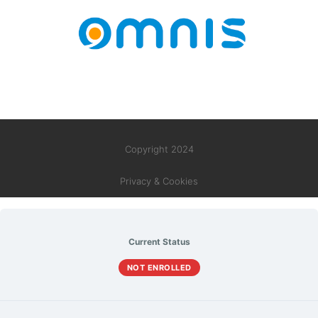
Copyright 2024
Privacy & Cookies
Current Status
NOT ENROLLED