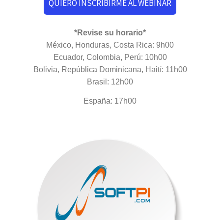
QUIERO INSCRIBIRME AL WEBINAR
*Revise su horario*
México, Honduras, Costa Rica: 9h00
Ecuador, Colombia, Perú: 10h00
Bolivia, República Dominicana, Haití: 11h00
Brasil: 12h00
España: 17h00