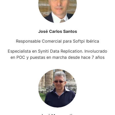
José Carlos Santos
Responsable Comercial para Softpi Ibérica
Especialista en Syniti Data Replication. Involucrado
en POC y puestas en marcha desde hace 7 años