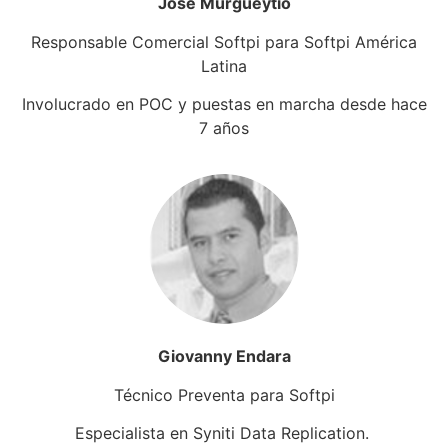
José Murgueytio
Responsable Comercial Softpi para Softpi América
Latina
Involucrado en POC y puestas en marcha desde hace
7 años
Giovanny Endara
Técnico Preventa para Softpi
Especialista en Syniti Data Replication.