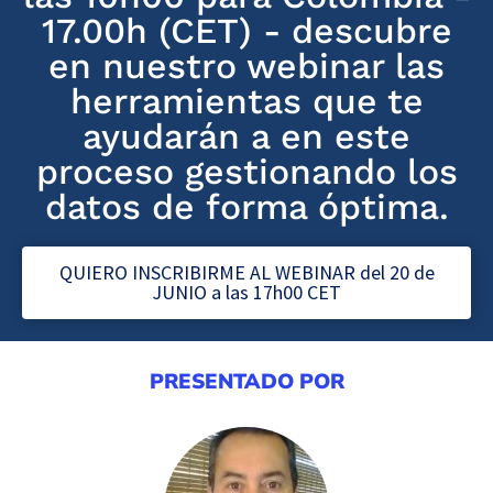
17.00h (CET) - descubre
en nuestro webinar las
herramientas que te
ayudarán a en este
proceso gestionando los
datos de forma óptima.
QUIERO INSCRIBIRME AL WEBINAR del 20 de
JUNIO a las 17h00 CET
PRESENTADO POR