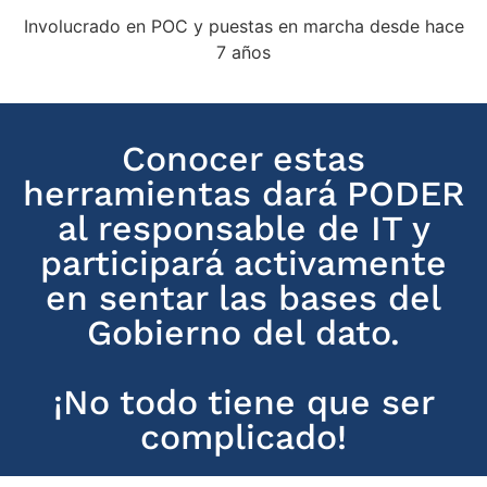
Involucrado en POC y puestas en marcha desde hace
7 años
Conocer estas
herramientas dará PODER
al responsable de IT y
participará activamente
en sentar las bases del
Gobierno del dato.
¡No todo tiene que ser
complicado!