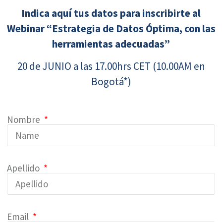
Indica aquí tus datos para inscribirte al
Webinar “Estrategia de Datos Óptima, con las
herramientas adecuadas”
20 de JUNIO a las 17.00hrs CET (10.00AM en
Bogotá*)
Nombre
Apellido
Email