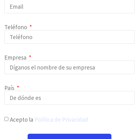
Teléfono
Empresa
País
Acepto la
Política de Privacidad