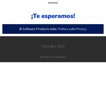
¡Te esperamos!
© Software Products Italia.
Politica sulla Privacy
Copyright 2024
Privacy & Cookies