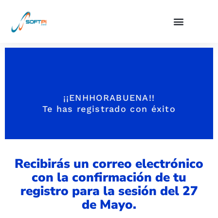
¡¡ENHHORABUENA!!
Te has registrado con éxito
Recibirás un correo electrónico
con la confirmación de tu
registro para la sesión del 27
de Mayo.