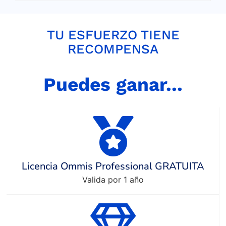
TU ESFUERZO TIENE
RECOMPENSA
Puedes ganar...
Licencia Ommis Professional GRATUITA
Valida por 1 año