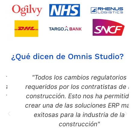
¿Qué dicen de Omnis Studio?
"Todos los cambios regulatorios
requeridos por los contratistas de la
construcción. Esto nos ha permitido
crear una de las soluciones ERP más
exitosas para la industria de la
construcción"