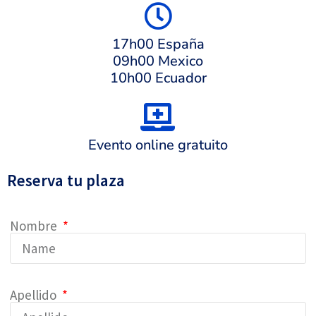
17h00 España
09h00 Mexico
10h00 Ecuador
Evento online gratuito
Reserva tu plaza
Nombre
Apellido