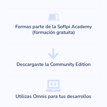
Formas parte de la Softpi Academy
(formación gratuita)
Descargaste la Community Edition
Utilizas Omnis para tus desarrollos