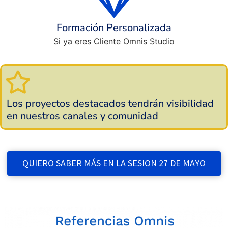
Formación Personalizada
Si ya eres Cliente Omnis Studio
Los proyectos destacados tendrán visibilidad
en nuestros canales y comunidad
QUIERO SABER MÁS EN LA SESION 27 DE MAYO