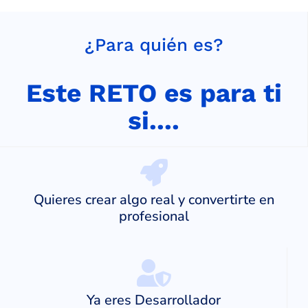
¿Para quién es?
Este RETO es para ti
si....
Quieres crear algo real y convertirte en
profesional
Ya eres Desarrollador