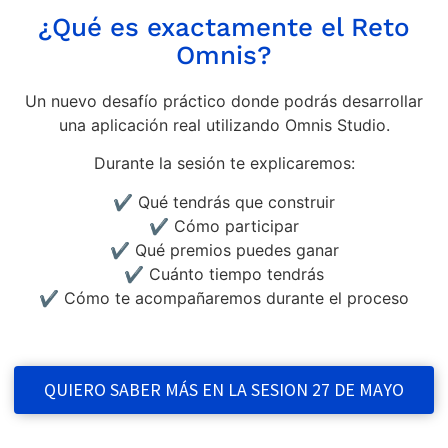
¿Qué es exactamente el Reto
Omnis?
Un nuevo desafío práctico donde podrás desarrollar
una aplicación real utilizando Omnis Studio.
Durante la sesión te explicaremos:
✔ Qué tendrás que construir
✔ Cómo participar
✔ Qué premios puedes ganar
✔ Cuánto tiempo tendrás
✔ Cómo te acompañaremos durante el proceso
QUIERO SABER MÁS EN LA SESION 27 DE MAYO