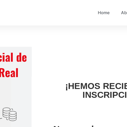
Home
Ab
¡HEMOS RECI
INSCRIPC