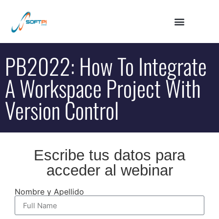
PB2022: How To Integrate
A Workspace Project With
Version Control
Escribe tus datos para
acceder al webinar
Nombre y Apellido