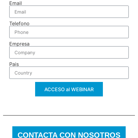
Email
Telefono
Empresa
Pais
ACCESO al WEBINAR
CONTACTA CON NOSOTROS