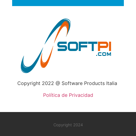
Copyright
2022
@
Software Products Italia
Política de Privacidad
Copyright 2024