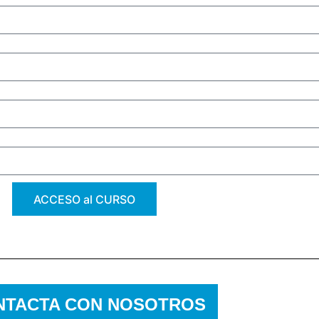
ACCESO al CURSO
NTACTA CON NOSOTROS