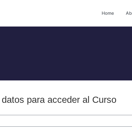
Home
Ab
 datos para acceder al Curso