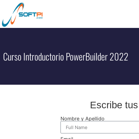
Curso Introductorio PowerBuilder 2022
Escribe tus
Nombre y Apellido