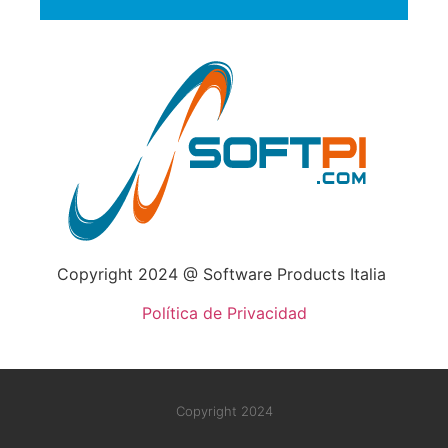
Copyright
2024
@
Software Products Italia
Política de Privacidad
Copyright 2024