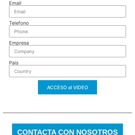
Email
Telefono
Empresa
Pais
ACCESO al VIDEO
CONTACTA CON NOSOTROS