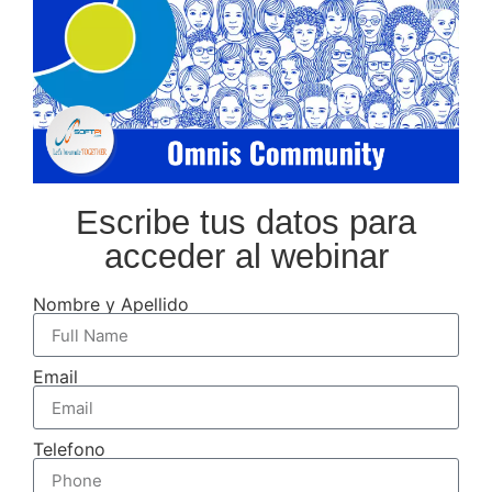
Escribe tus datos para
acceder al webinar
Nombre y Apellido
Email
Telefono