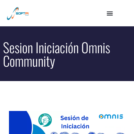
Sesion Iniciación Omnis
Community