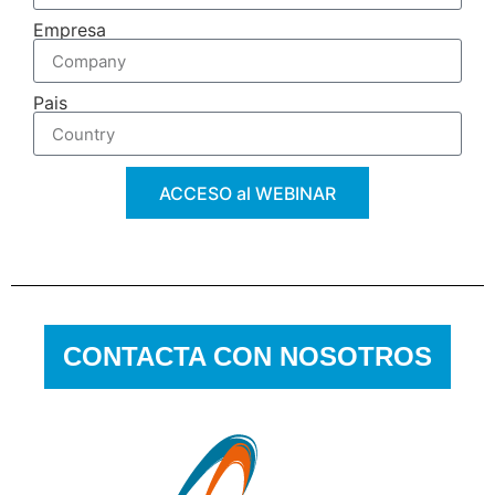
Empresa
Pais
ACCESO al WEBINAR
CONTACTA CON NOSOTROS