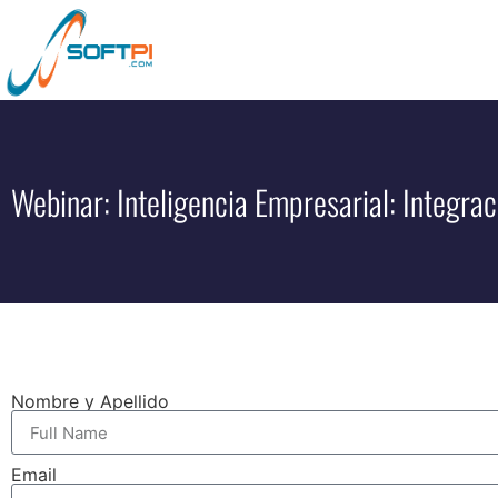
Webinar: Inteligencia Empresarial: Integra
Nombre y Apellido
Email