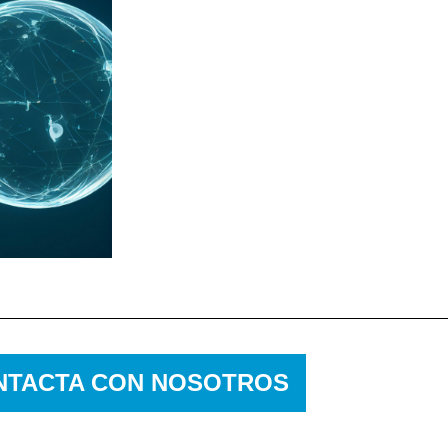
NTACTA CON NOSOTROS