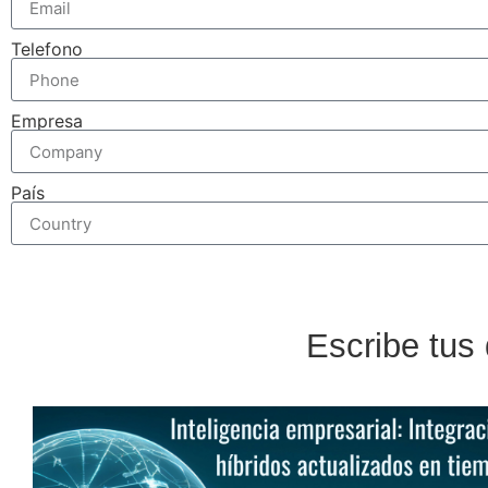
Telefono
Empresa
País
Escribe tus