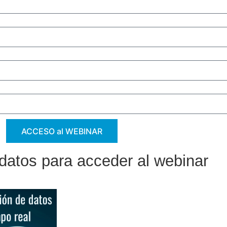
ACCESO al WEBINAR
 datos para acceder al webinar