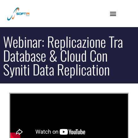
Webinar: Replicazione Tra
Database & Cloud Con
Syniti Data Replication